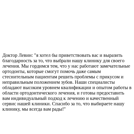
Доктор Левин: "я хотел бы приветствовать вас и выразить
благодарность за то, что выбрали нашу клинику для своего
лечения. Мы гордимся тем, что у нас работают замечательные
ортодонты, которые смогут помочь даже самым
стеснительным пациентам решить проблемы с прикусом и
неправильным положением зубов. Наши специалисты
обладают высоким уровнем квалификации и опытом работы в
области ортодонтического лечения, и готовы предоставить
вам индивидуальный подход к лечению и качественный
сервис нашей клиники. Спасибо за то, что выбираете нашу
клинику, мы всегда вам рады!"