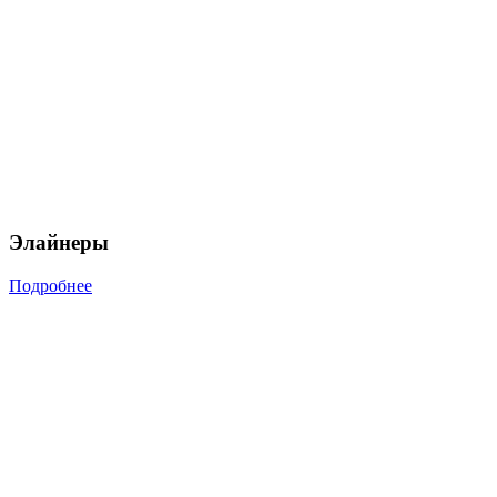
Элайнеры
Подробнее