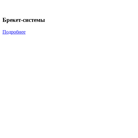
Брекет-системы
Подробнее