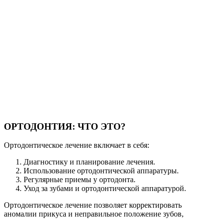
ОРТОДОНТИЯ:
ЧТО
ЭТО?
Ортодонтическое лечение включает в себя:
Диагностику и планирование лечения.
Использование ортодонтической аппаратуры.
Регулярные приемы у ортодонта.
Уход за зубами и ортодонтической аппаратурой.
Ортодонтическое лечение позволяет корректировать
аномалии прикуса и неправильное положение зубов,