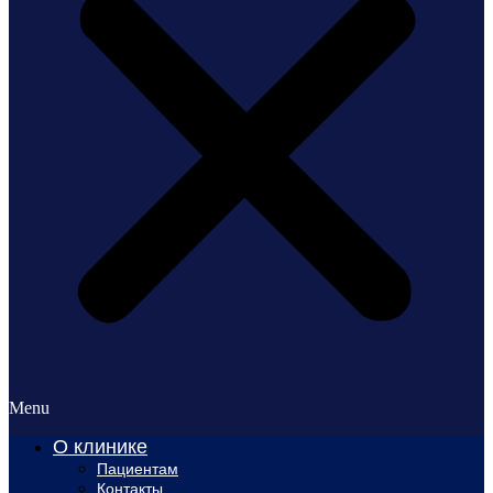
Menu
О клинике
Пациентам
Контакты