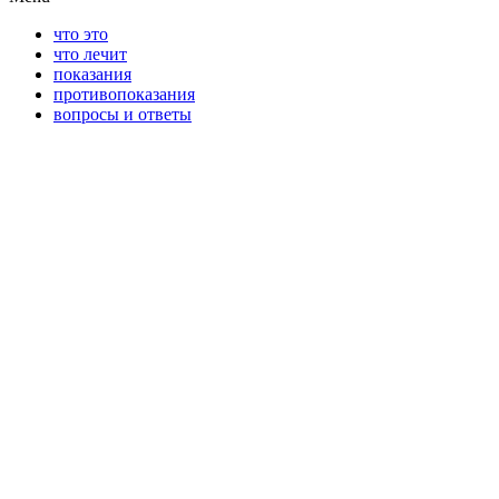
что это
что лечит
показания
противопоказания
вопросы и ответы