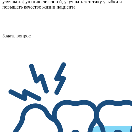
улучшать функцию челюстей, улучшать эстетику улыбки и
повышать качество жизни пациента.
Задать вопрос